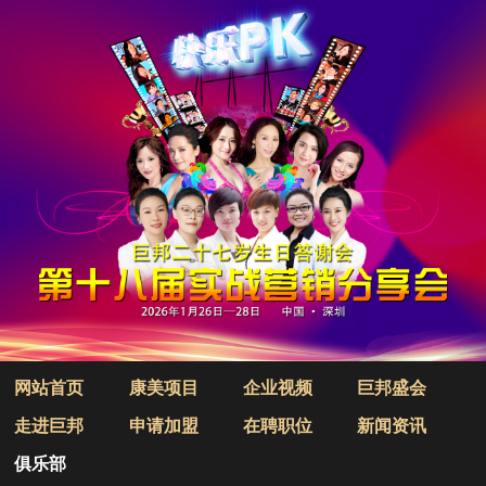
网站首页
康美项目
企业视频
巨邦盛会
走进巨邦
申请加盟
在聘职位
新闻资讯
俱乐部