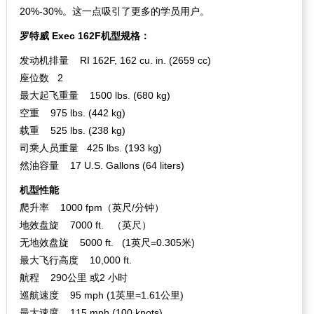
20%-30%。这一点吸引了更多的学员用户。
罗特威 Exec 162F机型规格：
发动机排量 RI 162F, 162 cu. in. (2659 cc)
座位数 2
最大起飞重量 1500 lbs. (680 kg)
空重 975 lbs. (442 kg)
载重 525 lbs. (238 kg)
司乘人员重量 425 lbs. (193 kg)
然油容量 17 U.S. Gallons (64 liters)
机型性能
爬升率 1000 fpm（英尺/分钟）
地效盘旋 7000 ft. （英尺）
无地效盘旋 5000 ft. (1英尺=0.305米)
最大飞行高度 10,000 ft.
航程 290公里 或2 小时
巡航速度 95 mph (1英里=1.61公里)
最大速度 115 mph (100 knots)