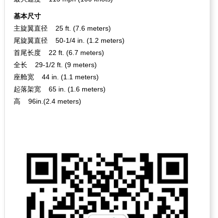
基本尺寸
主旋翼直径 25 ft. (7.6 meters)
尾旋翼直径 50-1/4 in. (1.2 meters)
首尾长度 22 ft. (6.7 meters)
全长 29-1/2 ft. (9 meters)
座舱宽 44 in. (1.1 meters)
起落架宽 65 in. (1.6 meters)
高 96in.(2.4 meters)