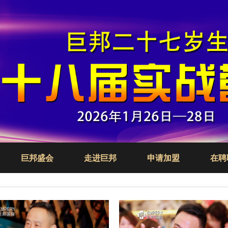
巨邦盛会
走进巨邦
申请加盟
在聘