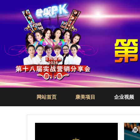
网站首页
康美项目
企业视频