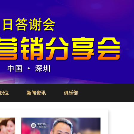
职位
新闻资讯
俱乐部