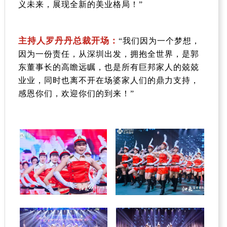
义未来，展现全新的美业格局！”
主持人罗丹丹总裁开场：
“我们因为一个梦想，
因为一份责任，从深圳出发，拥抱全世界，是郭
东董事长的高瞻远瞩，也是所有巨邦家人的兢兢
业业，同时也离不开在场婆家人们的鼎力支持，
感恩你们，欢迎你们的到来！”