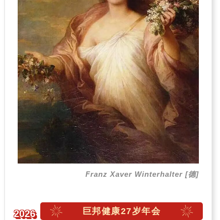
Franz Xaver Winterhalter [德]
巨邦健康27岁年会
2026