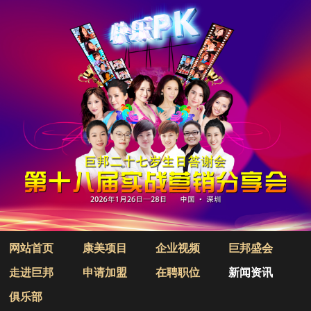
网站首页
康美项目
企业视频
巨邦盛会
走进巨邦
申请加盟
在聘职位
新闻资讯
俱乐部