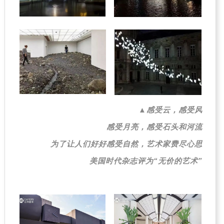
▲感受云，感受风
感受月亮，感受石头和河流
为了让人们好好感受自然，艺术家费尽心思
美国时代杂志评为“无价的艺术”