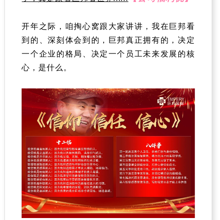
开年之际，咱掏心窝跟大家讲讲，我在巨邦看
到的、深刻体会到的，巨邦真正拥有的，决定
一个企业的格局、决定一个员工未来发展的核
心，是什么。