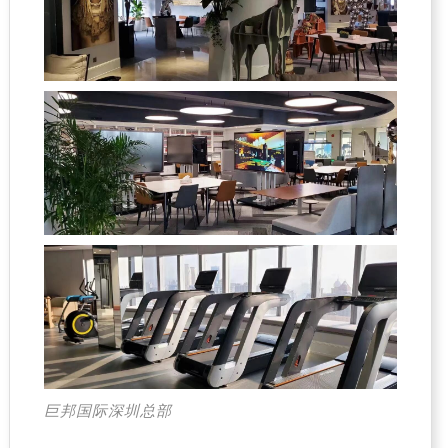
巨邦国际深圳总部