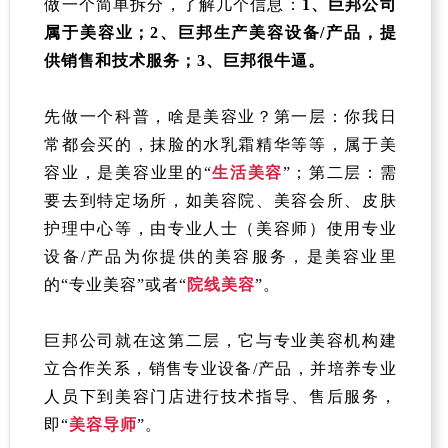
做一个简单拆分，了解几个信息：
1、巨邦公司
属于美容业；
2、巨邦生产美容设备/产品，提
供销售和技术服务；3、巨邦很牛逼。
先做一个科普，啥是美容业？第一层：你我日
常都会买的，抹脸的水乳霜精华等等，属于美
容业，是美容业里的“
生活美容
”；第二层：需
要去到特定场所，如美容院、美容会所、皮肤
护理中心等，由专业人士（美容师）使用专业
设备/产品为你提供的美容服务，是美容业里
的“专业美容”或者“
院线美容
”。
巨邦公司就在这第二层，它与专业美容机构建
立合作关系，销售专业设备/产品，并培养专业
人员下到美容门店进行技术指导、售后服务，
即“
美容导师
”。