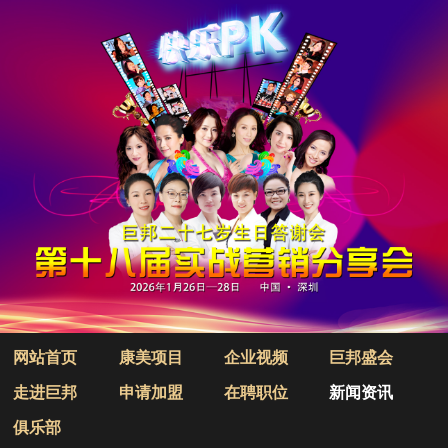
网站首页
康美项目
企业视频
巨邦盛会
走进巨邦
申请加盟
在聘职位
新闻资讯
俱乐部