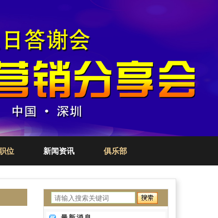
职位
新闻资讯
俱乐部
最新消息