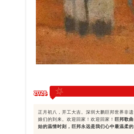
2026
正月初八，开工大吉。深圳大鹏巨邦世界非遗
娘们的到来。欢迎回家！欢迎回家！
巨邦歌曲
始的温情时刻，巨邦永远是我们心中最温柔的