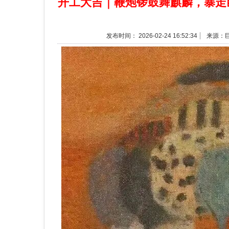
开工大吉｜鞭炮锣鼓舞麒麟，暴走巨
发布时间： 2026-02-24 16:52:34
来源：