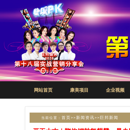
网站首页
康美项目
企业视频
首页
新闻资讯
巨邦新闻
当前位置：
>>
>>