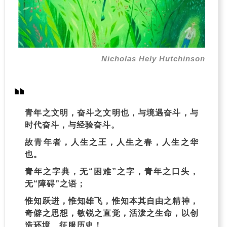
Nicholas Hely Hutchinson
青年之文明，奋斗之文明也，与境遇奋斗，与
时代奋斗，与经验奋斗。
故青年者，人生之王，人生之春，人生之华
也。
青年之字典，无“困难”之字，青年之口头，
无“障碍”之语；
惟知跃进，惟知雄飞，惟知本其自由之精神，
奇僻之思想，敏锐之直觉，活泼之生命，以创
造环境、征服历史！