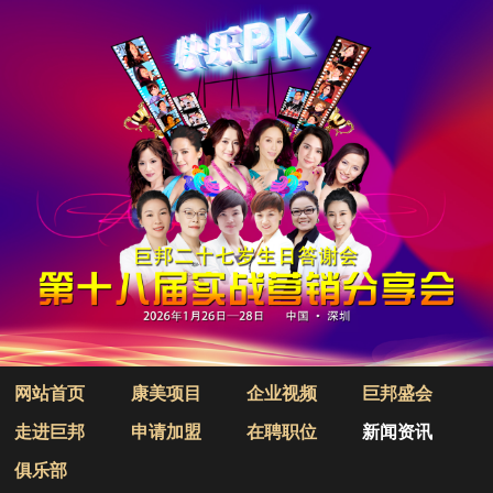
网站首页
康美项目
企业视频
巨邦盛会
走进巨邦
申请加盟
在聘职位
新闻资讯
俱乐部