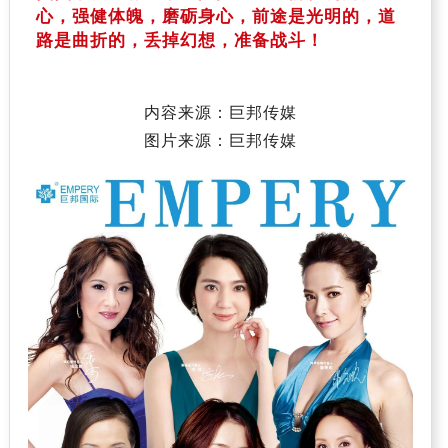
心，强健体魄，磨砺身心，前途是光明的，道
路是曲折的，丢掉幻想，准备战斗！
内容来源：巨邦传媒
图片来源：巨邦传媒