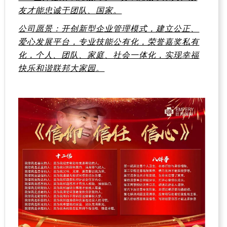
友才能忠诚于团队、国家。
公司愿景：开创新型企业管理模式，建立公正、
爱心发展平台，专业技能公有化，荣誉嘉奖私有
化，个人、团队、家庭、社会一体化，实现幸福
快乐和谐联邦大家园。