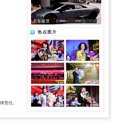
热点图片
律责任。