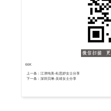
66K
上一条：
江津纯美-杜思妤女士分享
下一条：
深圳贝琳-吴靖女士分享