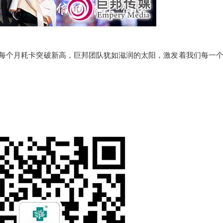
时每个月耗卡突破新高，巨邦团队犹如滋润的太阳，激发着我们每一