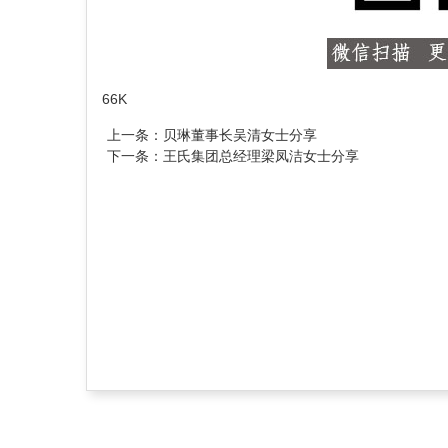
66K
上一条：
贝琳董事长吴清女士分享
下一条：
王氏集团总经理梁凤洁女士分享