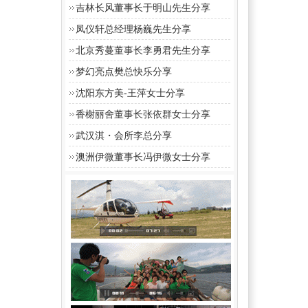
吉林长风董事长于明山先生分享
凤仪轩总经理杨巍先生分享
北京秀蔓董事长李勇君先生分享
梦幻亮点樊总快乐分享
沈阳东方美-王萍女士分享
香榭丽舍董事长张依群女士分享
武汉淇・会所李总分享
澳洲伊微董事长冯伊微女士分享