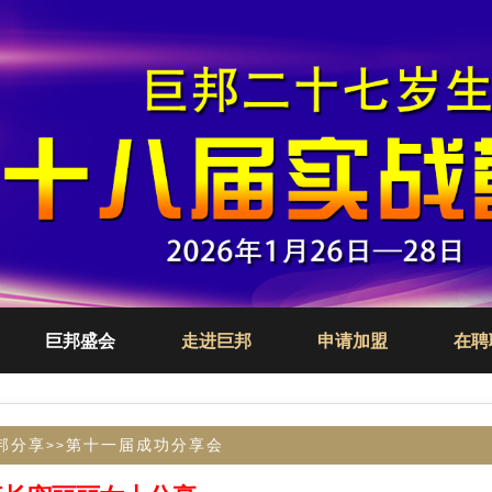
巨邦盛会
走进巨邦
申请加盟
在聘
邦分享
第十一届成功分享会
>>