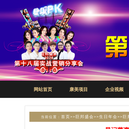
网站首页
康美项目
企业视频
首页
巨邦盛会
生日年会
巨
当前位置：
>>
>>
>>