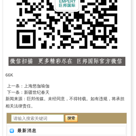
66K
上一条：
上海悠伽瑜伽
下一条：
新疆世纪春天
新闻来源：巨邦传媒。未经同意，不得转载。如有违规，将承担
相关法律责任。
最新消息