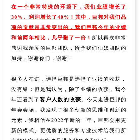
在一个非常特殊的环境下，我们业绩增长了
30%、利润增长了40%！其中，巨邦对我们品
项的贡献是非常突出的，我们巨邦今年的业绩
和前两年相比，几乎翻了一倍！
所以再次非常
感谢我亲爱的巨邦团队，给予我们仙奴团队的
加持，谢谢你们，谢谢！
很多人在讲，选择巨邦是选择了业绩的收获，
没有错；但是我认为，除了业绩的收获，我今
客户人数的收获
年还看到了
。今天走进巨邦的
年会会场，我发现了很多创新的思维和创新的
元素，我相信在2022年新的一年，巨邦会用更
新的模式、更优质的服务和专业技术给我们所