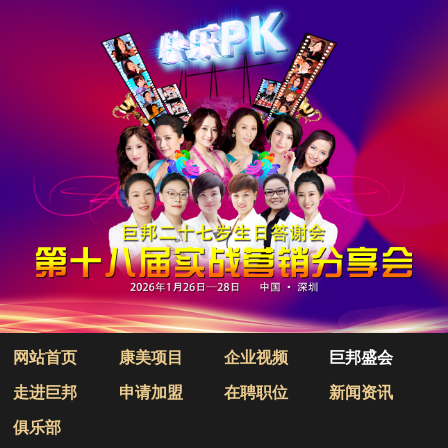
网站首页
康美项目
企业视频
巨邦盛会
走进巨邦
申请加盟
在聘职位
新闻资讯
俱乐部