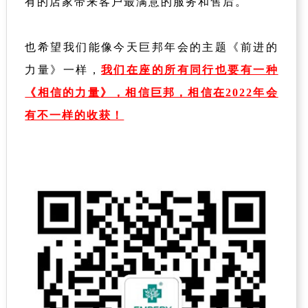
有的店家带来客户最满意的服务和售后。
也希望我们能像今天巨邦年会的主题《前进的
力量》一样，
我们在座的所有同行也要有一种
《相信的力量》，相信巨邦，相信在2022年会
有不一样的收获！