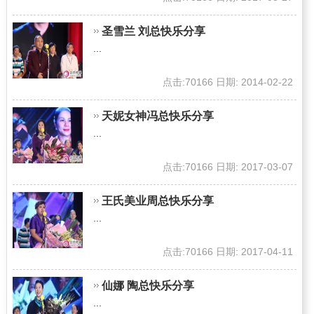
圣雪兰 刘总快乐分享
...
点击:70166 日期: 2014-02-22
天妮女神冯总快乐分享
...
点击:70166 日期: 2017-03-07
王氏美业周总快乐分享
...
点击:70166 日期: 2017-04-11
仙娜 陶总快乐分享
...