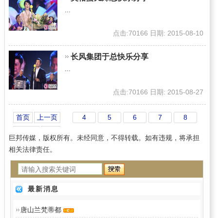
...
点击:70166 日期: 2015-08-10
长风集团于总快乐分享
...
点击:70166 日期: 2015-08-27
首页
上一页
4
5
6
7
8
下一页
末页
巨邦传媒，版权所有。未经同意，不得转载。如有违规，将承担
相关法律责任。
最新消息
唐山兰梵蒂都