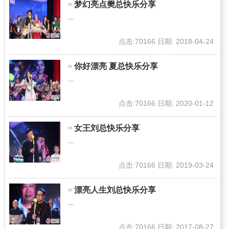
梦幻亮点樊总快乐分享
...
点击:70166 日期: 2018-04-24
你好漂亮 夏总快乐分享
...
点击:70166 日期: 2020-01-12
女王刘总快乐分享
...
点击:70166 日期: 2019-03-24
漂亮人生刘总快乐分享
...
点击:70166 日期: 2017-08-27