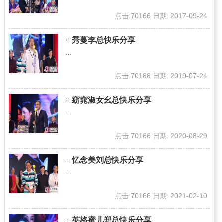
点击:70166 日期: 2017-09-24
秀蔓李总快乐分享
...
点击:70166 日期: 2019-07-24
窈窕淑女幺总快乐分享
...
点击:70166 日期: 2020-08-29
忆念美刘总快乐分享
...
点击:70166 日期: 2021-02-10
英格蜜儿郑总快乐分享