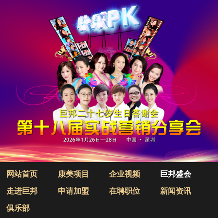
网站首页
康美项目
企业视频
巨邦盛会
走进巨邦
申请加盟
在聘职位
新闻资讯
俱乐部