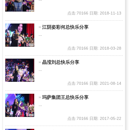
点击:70166 日期: 2018-11-13
江阴姿彩何总快乐分享
...
点击:70166 日期: 2018-03-28
晶滢刘总快乐分享
...
点击:70166 日期: 2021-08-14
玛萨集团王总快乐分享
...
点击:70166 日期: 2017-05-22